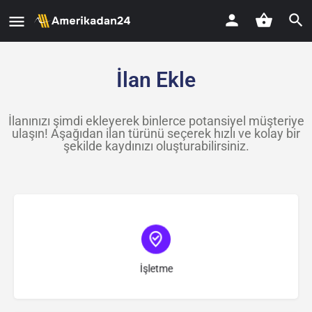
İlan Ekle
İlanınızı şimdi ekleyerek binlerce potansiyel müşteriye
ulaşın! Aşağıdan ilan türünü seçerek hızlı ve kolay bir
şekilde kaydınızı oluşturabilirsiniz.
Türü seçin
İşletme