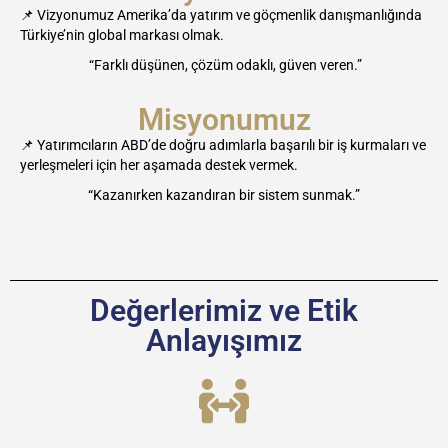
📌 Vizyonumuz Amerika’da yatırım ve göçmenlik danışmanlığında
Türkiye’nin global markası olmak.
“Farklı düşünen, çözüm odaklı, güven veren.”
Misyonumuz
📌 Yatırımcıların ABD’de doğru adımlarla başarılı bir iş kurmaları ve
yerleşmeleri için her aşamada destek vermek.
“Kazanırken kazandıran bir sistem sunmak.”
Değerlerimiz ve Etik
Anlayışımız